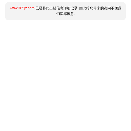
www.365jz.com
已经将此出错信息详细记录, 由此给您带来的访问不便我
们深感歉意.