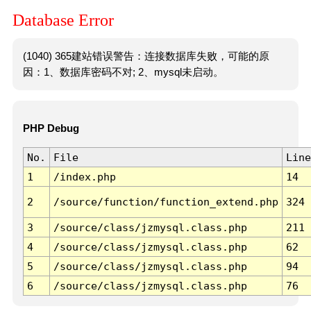
Database Error
(1040) 365建站错误警告：连接数据库失败，可能的原
因：1、数据库密码不对; 2、mysql未启动。
PHP Debug
No.
File
Line
1
/index.php
14
2
/source/function/function_extend.php
324
3
/source/class/jzmysql.class.php
211
4
/source/class/jzmysql.class.php
62
5
/source/class/jzmysql.class.php
94
6
/source/class/jzmysql.class.php
76