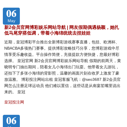
06
May
新2会员官网博彩娱乐网站导航 | 网友假期偶遇杨颖，她扎
低马尾穿搭低调，带着小海绵统统去捏娃娃
近期，皇冠博彩平台推出全新博彩游戏赛事直播，包括、欧洲杯、
NBACBA多项热门赛事。提供博彩攻略技巧分享，您博彩游戏中尽
情享受乐趣收益。平台操作简便，充值提款方便快捷，您最好博彩
选择。 皇冠官网 新2会员官网博彩娱乐网站导航 假期的前两天，黄
晓明专门抽出期间，陪着女儿小海绵出门玩耍。他带着女儿游玩，
还拍下了多张小海绵的背影照，温馨的画面片刻在收罗上激发了豪
放温雅。 博彩投注网站出租 皇冠客服飞机：@seo3687 新2会员官
网怎么注册足球运动员 他们难以置信，这些话是从南宴笙嘴里说出
来的。 皇冠
皇冠投注网
06