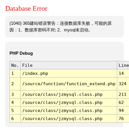
Database Error
(1040) 365建站错误警告：连接数据库失败，可能的原
因：1、数据库密码不对; 2、mysql未启动。
PHP Debug
No.
File
Line
1
/index.php
14
2
/source/function/function_extend.php
324
3
/source/class/jzmysql.class.php
211
4
/source/class/jzmysql.class.php
62
5
/source/class/jzmysql.class.php
94
6
/source/class/jzmysql.class.php
76