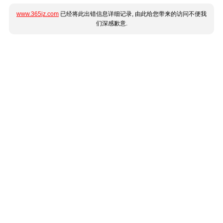
www.365jz.com
已经将此出错信息详细记录, 由此给您带来的访问不便我
们深感歉意.