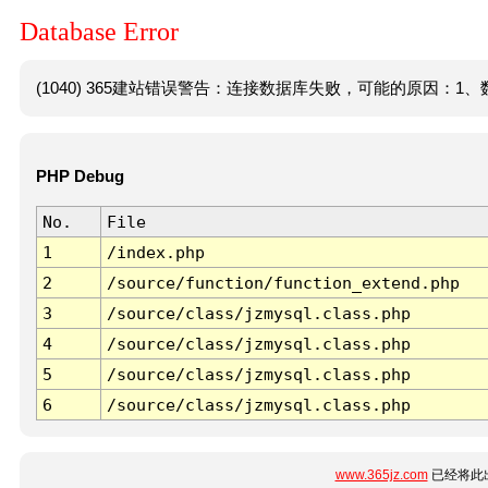
Database Error
(1040) 365建站错误警告：连接数据库失败，可能的原因：1、数
PHP Debug
No.
File
1
/index.php
2
/source/function/function_extend.php
3
/source/class/jzmysql.class.php
4
/source/class/jzmysql.class.php
5
/source/class/jzmysql.class.php
6
/source/class/jzmysql.class.php
www.365jz.com
已经将此