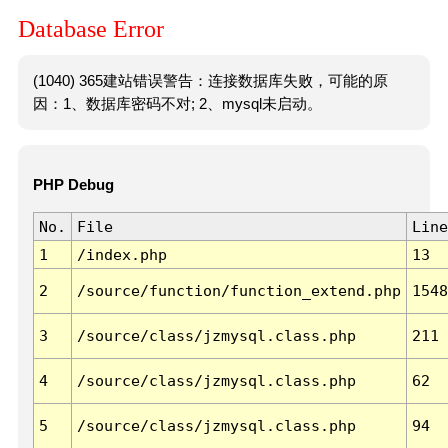
Database Error
(1040) 365建站错误警告：连接数据库失败，可能的原
因：1、数据库密码不对; 2、mysql未启动。
PHP Debug
No.
File
Line
1
/index.php
13
2
/source/function/function_extend.php
1548
3
/source/class/jzmysql.class.php
211
4
/source/class/jzmysql.class.php
62
5
/source/class/jzmysql.class.php
94