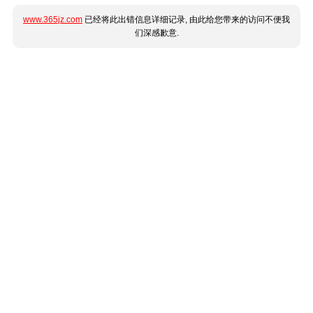
www.365jz.com
已经将此出错信息详细记录, 由此给您带来的访问不便我
们深感歉意.