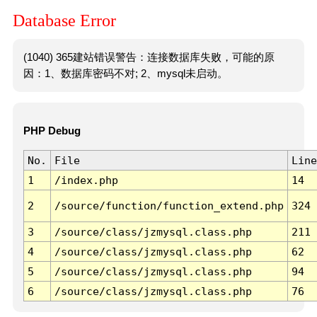
Database Error
(1040) 365建站错误警告：连接数据库失败，可能的原
因：1、数据库密码不对; 2、mysql未启动。
PHP Debug
No.
File
Line
1
/index.php
14
2
/source/function/function_extend.php
324
3
/source/class/jzmysql.class.php
211
4
/source/class/jzmysql.class.php
62
5
/source/class/jzmysql.class.php
94
6
/source/class/jzmysql.class.php
76