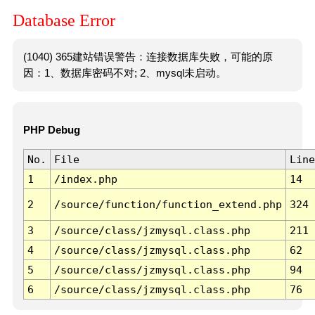
Database Error
(1040) 365建站错误警告：连接数据库失败，可能的原
因：1、数据库密码不对; 2、mysql未启动。
PHP Debug
No.
File
Line
1
/index.php
14
2
/source/function/function_extend.php
324
3
/source/class/jzmysql.class.php
211
4
/source/class/jzmysql.class.php
62
5
/source/class/jzmysql.class.php
94
6
/source/class/jzmysql.class.php
76