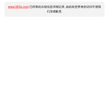
www.365jz.com
已经将此出错信息详细记录, 由此给您带来的访问不便我
们深感歉意.