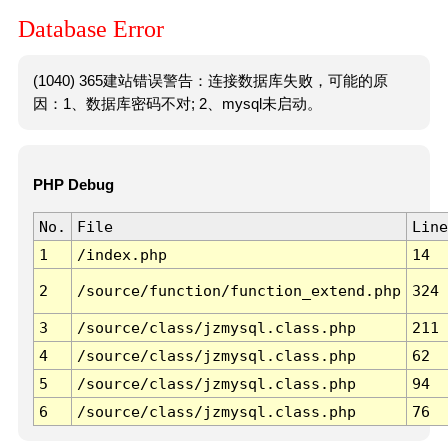
Database Error
(1040) 365建站错误警告：连接数据库失败，可能的原
因：1、数据库密码不对; 2、mysql未启动。
PHP Debug
No.
File
Line
1
/index.php
14
2
/source/function/function_extend.php
324
3
/source/class/jzmysql.class.php
211
4
/source/class/jzmysql.class.php
62
5
/source/class/jzmysql.class.php
94
6
/source/class/jzmysql.class.php
76