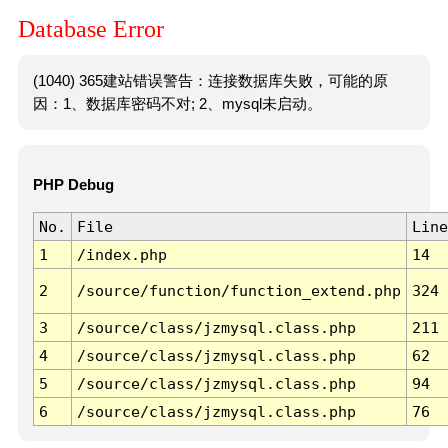
Database Error
(1040) 365建站错误警告：连接数据库失败，可能的原
因：1、数据库密码不对; 2、mysql未启动。
PHP Debug
No.
File
Line
1
/index.php
14
2
/source/function/function_extend.php
324
3
/source/class/jzmysql.class.php
211
4
/source/class/jzmysql.class.php
62
5
/source/class/jzmysql.class.php
94
6
/source/class/jzmysql.class.php
76