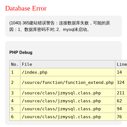
Database Error
(1040) 365建站错误警告：连接数据库失败，可能的原
因：1、数据库密码不对; 2、mysql未启动。
PHP Debug
No.
File
Line
1
/index.php
14
2
/source/function/function_extend.php
324
3
/source/class/jzmysql.class.php
211
4
/source/class/jzmysql.class.php
62
5
/source/class/jzmysql.class.php
94
6
/source/class/jzmysql.class.php
76