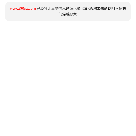
www.365jz.com
已经将此出错信息详细记录, 由此给您带来的访问不便我
们深感歉意.