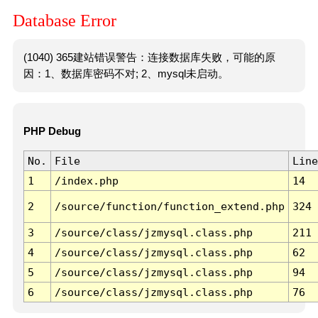
Database Error
(1040) 365建站错误警告：连接数据库失败，可能的原
因：1、数据库密码不对; 2、mysql未启动。
PHP Debug
No.
File
Line
1
/index.php
14
2
/source/function/function_extend.php
324
3
/source/class/jzmysql.class.php
211
4
/source/class/jzmysql.class.php
62
5
/source/class/jzmysql.class.php
94
6
/source/class/jzmysql.class.php
76