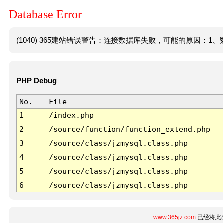
Database Error
(1040) 365建站错误警告：连接数据库失败，可能的原因：1、数
PHP Debug
No.
File
1
/index.php
2
/source/function/function_extend.php
3
/source/class/jzmysql.class.php
4
/source/class/jzmysql.class.php
5
/source/class/jzmysql.class.php
6
/source/class/jzmysql.class.php
www.365jz.com
已经将此