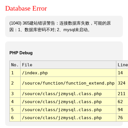
Database Error
(1040) 365建站错误警告：连接数据库失败，可能的原
因：1、数据库密码不对; 2、mysql未启动。
PHP Debug
No.
File
Line
1
/index.php
14
2
/source/function/function_extend.php
324
3
/source/class/jzmysql.class.php
211
4
/source/class/jzmysql.class.php
62
5
/source/class/jzmysql.class.php
94
6
/source/class/jzmysql.class.php
76