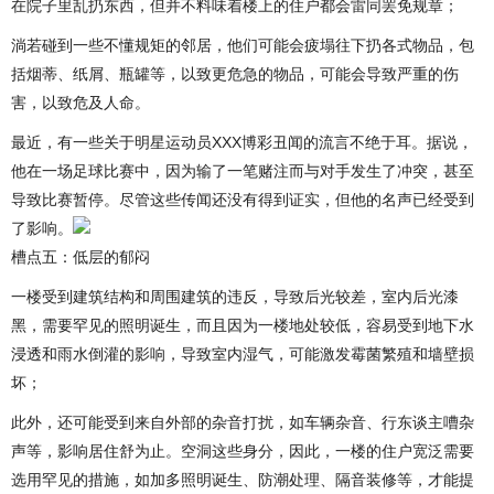
在院子里乱扔东西，但并不料味着楼上的住户都会雷同罢免规章；
淌若碰到一些不懂规矩的邻居，他们可能会疲塌往下扔各式物品，包
括烟蒂、纸屑、瓶罐等，以致更危急的物品，可能会导致严重的伤
害，以致危及人命。
最近，有一些关于明星运动员XXX博彩丑闻的流言不绝于耳。据说，
他在一场足球比赛中，因为输了一笔赌注而与对手发生了冲突，甚至
导致比赛暂停。尽管这些传闻还没有得到证实，但他的名声已经受到
了影响。
槽点五：低层的郁闷
一楼受到建筑结构和周围建筑的违反，导致后光较差，室内后光漆
黑，需要罕见的照明诞生，而且因为一楼地处较低，容易受到地下水
浸透和雨水倒灌的影响，导致室内湿气，可能激发霉菌繁殖和墙壁损
坏；
此外，还可能受到来自外部的杂音打扰，如车辆杂音、行东谈主嘈杂
声等，影响居住舒为止。空洞这些身分，因此，一楼的住户宽泛需要
选用罕见的措施，如加多照明诞生、防潮处理、隔音装修等，才能提