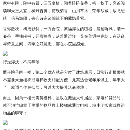
家中有院，院中有景，三五桌椅，闻着阵阵花香，搭一秋千，烹茶阅
读聊天王人宜，枫丹杏黄，荷残菊香，山川草木，荣华尽藏，放飞想
绪，信马游缰，去会诗东谈编缉下的藏隐萧索。
香弥散枝，树摇影斜，一方合院，离隔浮世的喧嚣，晨起听风，沏一
壶茶，手捧闲书，开卷掩卷，从普通运转，又在普通中完结，在活命
与诗意之间，四季之好意思，都在小院里感知。
行走浮浅，不消恭候
而带院子的一楼，第二个优点就是它位于建筑底层，日常行走根蒂就
不需要乘坐楼梯或电梯收支相配方便，尤其适合老年东谈主，年事大
了，就适合住在低层，可以大大提升活命质地；
而且，因为一楼无需爬楼梯，是以在搬运大件居品、家电和货品时，
就不消忙绿将千里重的物品搬上楼梯或通过电梯，缩小了搬家或搬运
物品的职守；