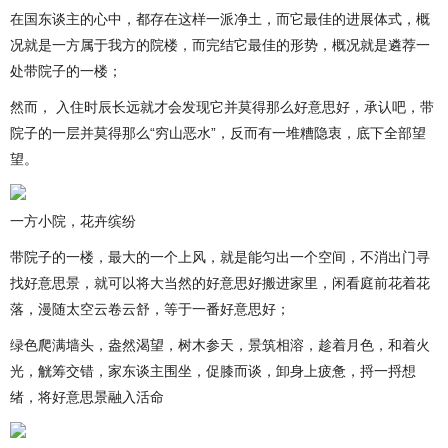
在国东谈主的心中，都存在这样一派净土，而它最佳的进展体式，概
况就是一方属于我方的院楼，而完结它最佳的形势，概况就是遴荐一
处带院子的一楼；
然而， 入住时辰长远就才会发现它并莫得那么好意思好，承认吧，带
院子的一层并莫得那么“穷山恶水”，反而有一堆糟隐衷，底下全部望
望。
一方小院，花卉缤纷
带院子的一楼，最大的一个上风，就是能匀出一个空间，不消出门寻
找好意思景，就可以将大当然的好意思好搬进家里，闲看庭前花着花
落，漫随太空云卷云舒，等于一番好意思好；
绿色爬满墙头，盎然渴望，树木参天，景筑相溶，趁着月色，和着火
光，觥筹交错，家东谈主围坐，促膝而谈，卸身上疲惫，捋一捋想
绪，将好意思景融入活命