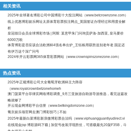
相关资讯
2025年全球著名博彩公司中国博彩十大投注网站（www.betcrownzone.com）
线上优惠博彩娱乐网址太原体育彩票投注网点_英国签证办理经过和用度全解
析
皇冠假日会员全球博彩市场 | 阿斯: 某意甲朱门问询贡萨洛-加西亚, 皇马要价
6000万欧
体育博彩是否应该合法欧洲杯4强名单出炉_王钰栋用获胜送别老年老 国足还
有伊万这个深广问号
2024年开云彩票网365体育彩票网站（www.crownspinszonezone.com）
热点资讯
2025年正规博彩公司大全葡萄牙欧洲杯主力阵容
（www.royalcrownbetzonehomeh
澳门菠菜平台菲律宾网络博彩调查_9月三亚旅游自助游导游推选，看完这篇攻
略就够了
开云现金网博彩平台信誉（www.betkingdomzone.com）
葡京娱乐场官网去澳门博彩技巧 | 不如
2025年最新白菜博彩新浪微博彩票合法吗（www.viphuangguantiyudirect.vi
在线现金jsp 博彩源码下载 | 加贺号改装浮现胜仗，可搭载最先20架F35B，斗