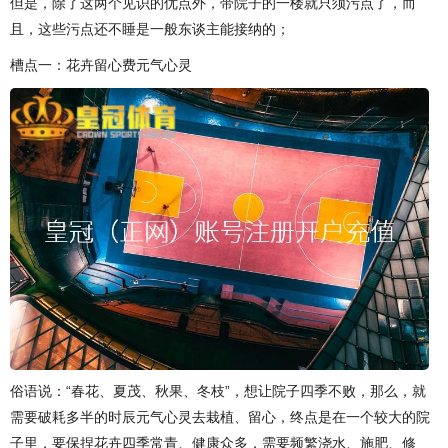
但是，除了这两个见识的优点外，带院子的一楼就只须污点了，而
且，这些污点还不睡是一般东谈主能接纳的；
槽点一：花卉留心费元气心灵
俗语说：“春花、夏茂、秋果、冬枝”，想让院子四季不败，那么，就
需要破耗多半的时辰元气心灵去栽植、留心，终点是在一个较大的院
子里，要保捏花卉四季常青、健康众多，需要频繁浇水、施肥、修