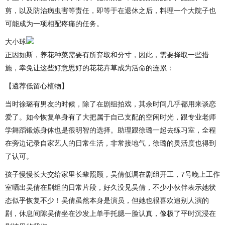
剪，以及防治病虫害等责任，即等于在退休之后，料理一个大院子也
可能成为一项相配疼痛的任务。
大小球
正因如斯，养花种菜需要有所弃取和分寸，因此，需要择取一些措
施，幸免让这些好意思好的花花卉草成为活命的连累：
【遴荐低留心植物】
当时徐璐有男友的时候，除了在剧组拍戏，其余时间几乎都用来谈恋
爱了。如今恢复单身有了大把属于自己支配的空闲时光，跟专业老师
学舞蹈锻炼身体也是很明智的选择。助理跟徐璐一起去练习室，全程
在旁边记录自家艺人的日常生活，非常接地气，徐璐的灵活度也得到
了认可。
孩子慢慢长大交给家里长辈照顾，吴倩低调在剧组开工，7号晚上工作
室晒出吴倩在剧组的日常片段，好久没见吴倩，不少小伙伴表示她状
态似乎恢复不少！吴倩虽然本身是演员，但她也很喜欢追别人演的
剧，休息间隙吴倩坐在沙发上单手托腮一脸认真，像极了平时沉浸在