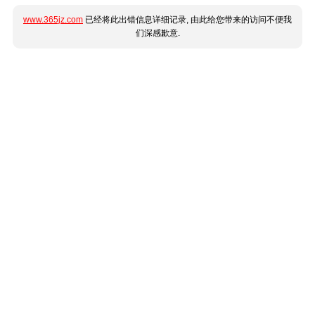
www.365jz.com
已经将此出错信息详细记录, 由此给您带来的访问不便我
们深感歉意.